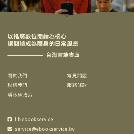
以推廣數位閱讀為核心
讓閱讀成為隨身的日常風景
台灣雲端書庫
關於我們
常見問題
聯絡我們
服務條款
隱私權政策
lib.ebookservice
service@ebookservice.tw