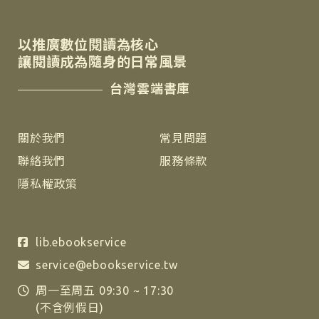
以推廣數位閱讀為核心
讓閱讀成為隨身的日常風景
台灣雲端書庫
關於我們
常見問題
聯絡我們
服務條款
隱私權政策
lib.ebookservice
service@ebookservice.tw
周一至周五 09:30 ~ 17:30
(不含例假日)